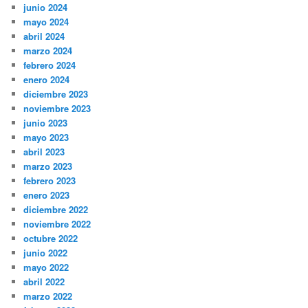
junio 2024
mayo 2024
abril 2024
marzo 2024
febrero 2024
enero 2024
diciembre 2023
noviembre 2023
junio 2023
mayo 2023
abril 2023
marzo 2023
febrero 2023
enero 2023
diciembre 2022
noviembre 2022
octubre 2022
junio 2022
mayo 2022
abril 2022
marzo 2022