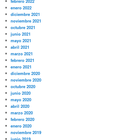
febrero 2022
enero 2022
diciembre 2021
noviembre 2021
octubre 2021
junio 2021
mayo 2021
abril 2021
marzo 2021
febrero 2021
enero 2021
diciembre 2020
noviembre 2020
octubre 2020
junio 2020
mayo 2020
abril 2020
marzo 2020
febrero 2020
enero 2020
noviembre 2019
junio 2019