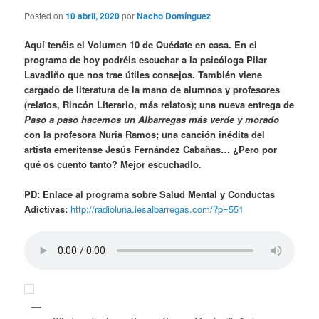
Posted on
10 abril, 2020
por
Nacho Domínguez
Aquí tenéis el Volumen 10 de Quédate en casa. En el
programa de hoy podréis escuchar a la psicóloga Pilar
Lavadiño que nos trae útiles consejos. También viene
cargado de literatura de la mano de alumnos y profesores
(relatos, Rincón Literario, más relatos); una nueva entrega de
Paso a paso hacemos un Albarregas más verde y morado
con la profesora Nuria Ramos; una canción inédita del
artista emeritense Jesús Fernández Cabañas… ¿Pero por
qué os cuento tanto? Mejor escuchadlo.
PD: Enlace al programa sobre Salud Mental y Conductas
Adictivas:
http://radioluna.iesalbarregas.com/?p=551