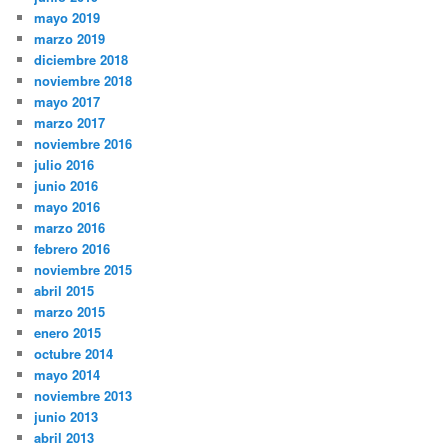
mayo 2019
marzo 2019
diciembre 2018
noviembre 2018
mayo 2017
marzo 2017
noviembre 2016
julio 2016
junio 2016
mayo 2016
marzo 2016
febrero 2016
noviembre 2015
abril 2015
marzo 2015
enero 2015
octubre 2014
mayo 2014
noviembre 2013
junio 2013
abril 2013