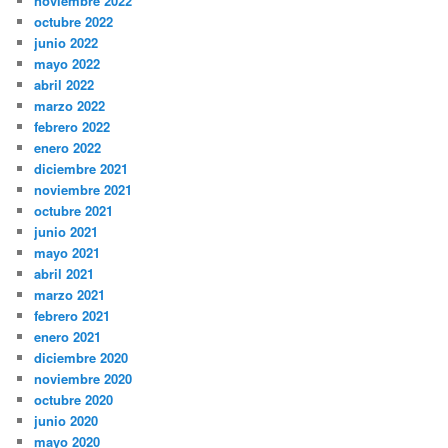
noviembre 2022
octubre 2022
junio 2022
mayo 2022
abril 2022
marzo 2022
febrero 2022
enero 2022
diciembre 2021
noviembre 2021
octubre 2021
junio 2021
mayo 2021
abril 2021
marzo 2021
febrero 2021
enero 2021
diciembre 2020
noviembre 2020
octubre 2020
junio 2020
mayo 2020