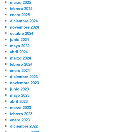
marzo 2025
febrero 2025
enero 2025
diciembre 2024
noviembre 2024
octubre 2024
junio 2024
mayo 2024
abril 2024
marzo 2024
febrero 2024
enero 2024
diciembre 2023
noviembre 2023
junio 2023
mayo 2023
abril 2023
marzo 2023
febrero 2023
enero 2023
diciembre 2022