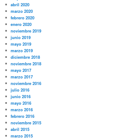
abril 2020
marzo 2020
febrero 2020
enero 2020
noviembre 2019
junio 2019
mayo 2019
marzo 2019
diciembre 2018
noviembre 2018
mayo 2017
marzo 2017
noviembre 2016
julio 2016
junio 2016
mayo 2016
marzo 2016
febrero 2016
noviembre 2015
abril 2015
marzo 2015