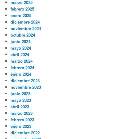
marzo 2025
febrero 2025
enero 2025
diciembre 2024
noviembre 2024
octubre 2024
junio 2024
mayo 2024
abril 2024
marzo 2024
febrero 2024
enero 2024
diciembre 2023
noviembre 2023
junio 2023
mayo 2023
abril 2023
marzo 2023
febrero 2023
enero 2023
diciembre 2022