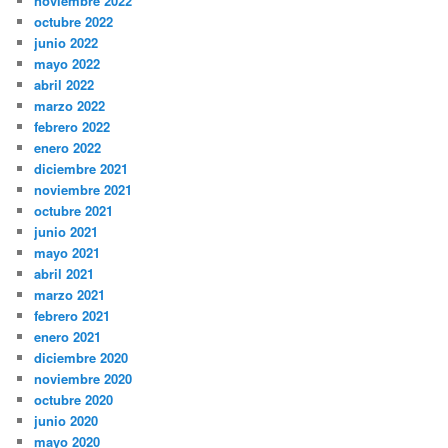
noviembre 2022
octubre 2022
junio 2022
mayo 2022
abril 2022
marzo 2022
febrero 2022
enero 2022
diciembre 2021
noviembre 2021
octubre 2021
junio 2021
mayo 2021
abril 2021
marzo 2021
febrero 2021
enero 2021
diciembre 2020
noviembre 2020
octubre 2020
junio 2020
mayo 2020