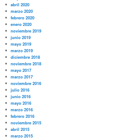
abril 2020
marzo 2020
febrero 2020
enero 2020
noviembre 2019
junio 2019
mayo 2019
marzo 2019
diciembre 2018
noviembre 2018
mayo 2017
marzo 2017
noviembre 2016
julio 2016
junio 2016
mayo 2016
marzo 2016
febrero 2016
noviembre 2015
abril 2015
marzo 2015