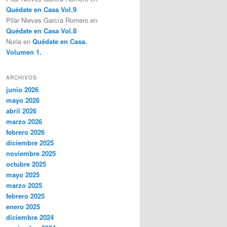
Quédate en Casa Vol.9
Pilar Nieves García Romero
en
Quédate en Casa Vol.8
Nuria
en
Quédate en Casa.
Volumen 1.
ARCHIVOS
junio 2026
mayo 2026
abril 2026
marzo 2026
febrero 2026
diciembre 2025
noviembre 2025
octubre 2025
mayo 2025
marzo 2025
febrero 2025
enero 2025
diciembre 2024