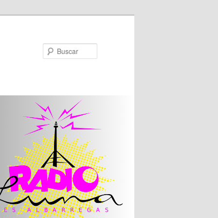
Buscar