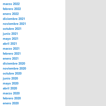
marzo 2022
febrero 2022
enero 2022
diciembre 2021
noviembre 2021
octubre 2021
junio 2021
mayo 2021
abril 2021
marzo 2021
febrero 2021
enero 2021
diciembre 2020
noviembre 2020
octubre 2020
junio 2020
mayo 2020
abril 2020
marzo 2020
febrero 2020
enero 2020