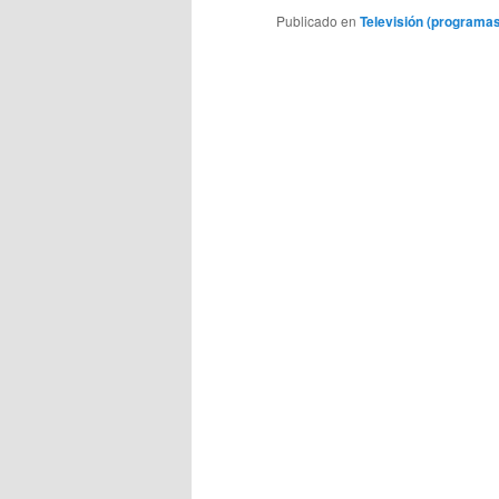
Publicado en
Televisión (programas