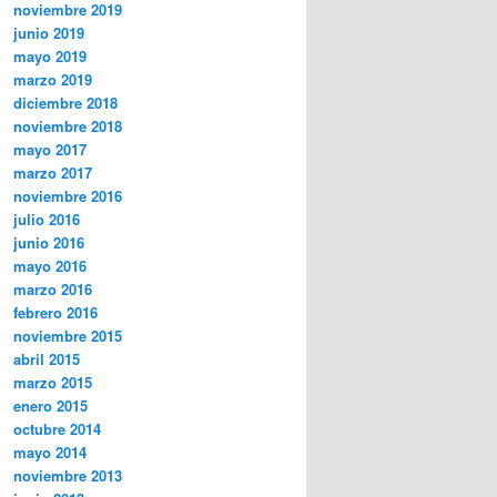
noviembre 2019
junio 2019
mayo 2019
marzo 2019
diciembre 2018
noviembre 2018
mayo 2017
marzo 2017
noviembre 2016
julio 2016
junio 2016
mayo 2016
marzo 2016
febrero 2016
noviembre 2015
abril 2015
marzo 2015
enero 2015
octubre 2014
mayo 2014
noviembre 2013