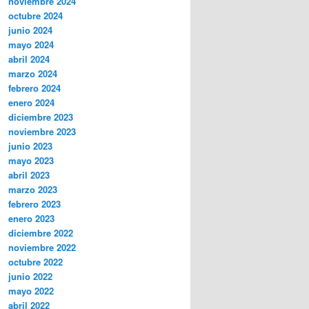
noviembre 2024
octubre 2024
junio 2024
mayo 2024
abril 2024
marzo 2024
febrero 2024
enero 2024
diciembre 2023
noviembre 2023
junio 2023
mayo 2023
abril 2023
marzo 2023
febrero 2023
enero 2023
diciembre 2022
noviembre 2022
octubre 2022
junio 2022
mayo 2022
abril 2022