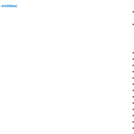
 emitidos)