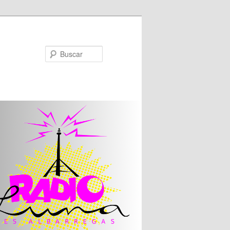
Buscar