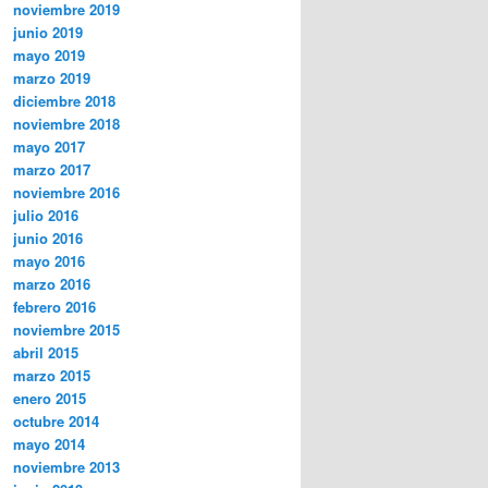
noviembre 2019
junio 2019
mayo 2019
marzo 2019
diciembre 2018
noviembre 2018
mayo 2017
marzo 2017
noviembre 2016
julio 2016
junio 2016
mayo 2016
marzo 2016
febrero 2016
noviembre 2015
abril 2015
marzo 2015
enero 2015
octubre 2014
mayo 2014
noviembre 2013