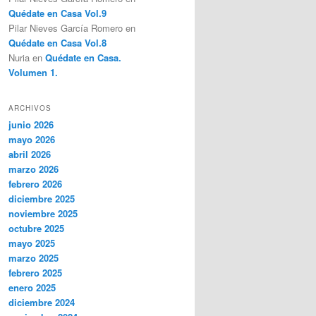
Quédate en Casa Vol.9
Pilar Nieves García Romero
en
Quédate en Casa Vol.8
Nuria
en
Quédate en Casa.
Volumen 1.
ARCHIVOS
junio 2026
mayo 2026
abril 2026
marzo 2026
febrero 2026
diciembre 2025
noviembre 2025
octubre 2025
mayo 2025
marzo 2025
febrero 2025
enero 2025
diciembre 2024