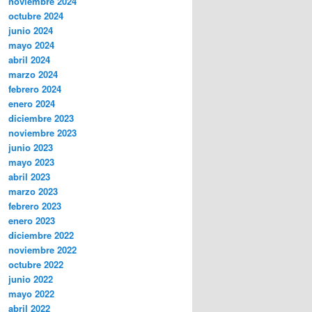
noviembre 2024
octubre 2024
junio 2024
mayo 2024
abril 2024
marzo 2024
febrero 2024
enero 2024
diciembre 2023
noviembre 2023
junio 2023
mayo 2023
abril 2023
marzo 2023
febrero 2023
enero 2023
diciembre 2022
noviembre 2022
octubre 2022
junio 2022
mayo 2022
abril 2022