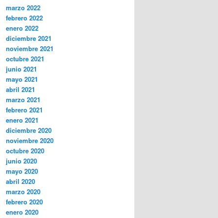
marzo 2022
febrero 2022
enero 2022
diciembre 2021
noviembre 2021
octubre 2021
junio 2021
mayo 2021
abril 2021
marzo 2021
febrero 2021
enero 2021
diciembre 2020
noviembre 2020
octubre 2020
junio 2020
mayo 2020
abril 2020
marzo 2020
febrero 2020
enero 2020