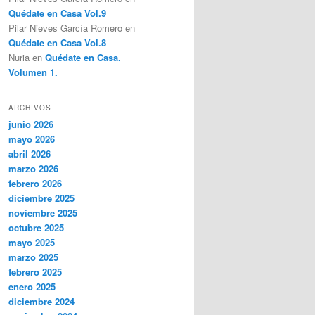
Quédate en Casa Vol.9
Pilar Nieves García Romero
en
Quédate en Casa Vol.8
Nuria
en
Quédate en Casa.
Volumen 1.
ARCHIVOS
junio 2026
mayo 2026
abril 2026
marzo 2026
febrero 2026
diciembre 2025
noviembre 2025
octubre 2025
mayo 2025
marzo 2025
febrero 2025
enero 2025
diciembre 2024