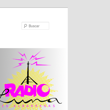
Buscar