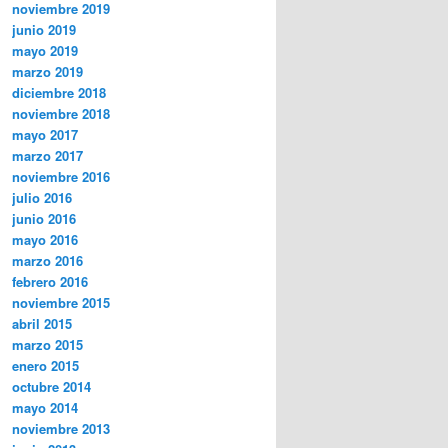
noviembre 2019
junio 2019
mayo 2019
marzo 2019
diciembre 2018
noviembre 2018
mayo 2017
marzo 2017
noviembre 2016
julio 2016
junio 2016
mayo 2016
marzo 2016
febrero 2016
noviembre 2015
abril 2015
marzo 2015
enero 2015
octubre 2014
mayo 2014
noviembre 2013