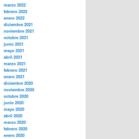
marzo 2022
febrero 2022
enero 2022
diciembre 2021
noviembre 2021
octubre 2021
junio 2021
mayo 2021
abril 2021
marzo 2021
febrero 2021
enero 2021
diciembre 2020
noviembre 2020
octubre 2020
junio 2020
mayo 2020
abril 2020
marzo 2020
febrero 2020
enero 2020