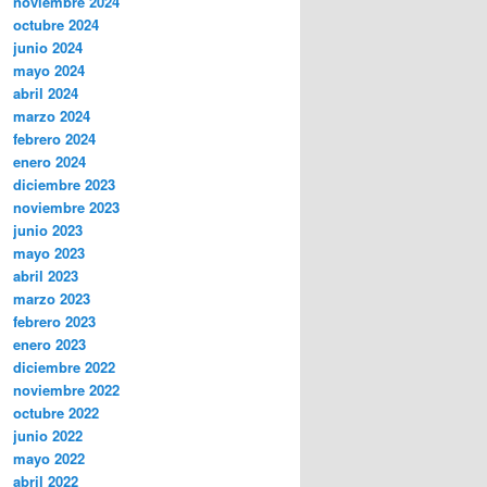
noviembre 2024
octubre 2024
junio 2024
mayo 2024
abril 2024
marzo 2024
febrero 2024
enero 2024
diciembre 2023
noviembre 2023
junio 2023
mayo 2023
abril 2023
marzo 2023
febrero 2023
enero 2023
diciembre 2022
noviembre 2022
octubre 2022
junio 2022
mayo 2022
abril 2022