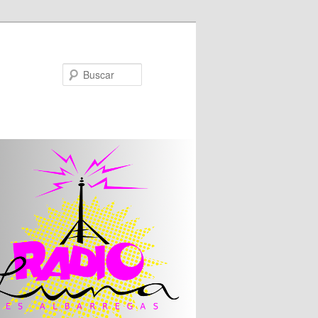
Buscar