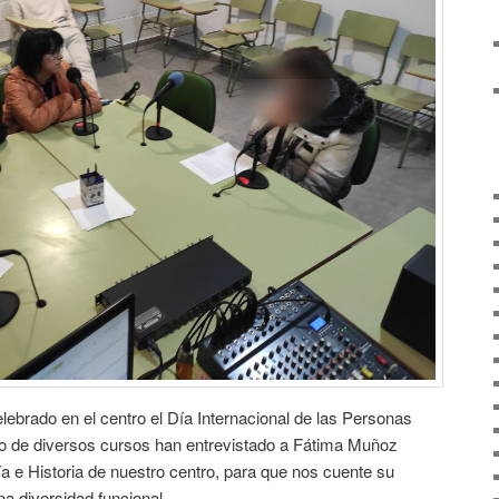
ebrado en el centro el Día Internacional de las Personas
o de diversos cursos han entrevistado a Fátima Muñoz
a e Historia de nuestro centro, para que nos cuente su
a diversidad funcional.