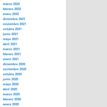
marzo 2022
febrero 2022
enero 2022
diciembre 2021
noviembre 2021
octubre 2021
junio 2021
mayo 2021
abril 2021
marzo 2021
febrero 2021
enero 2021
diciembre 2020
noviembre 2020
octubre 2020
junio 2020
mayo 2020
abril 2020
marzo 2020
febrero 2020
enero 2020