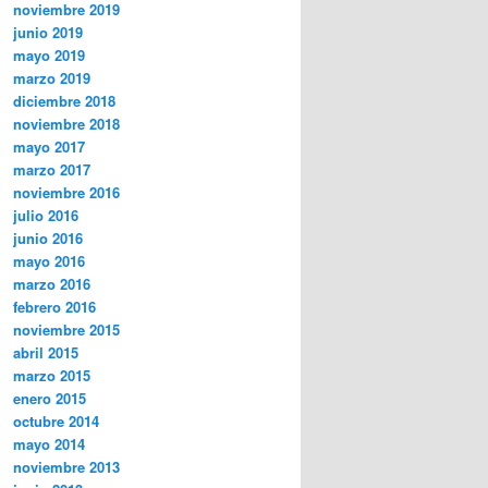
noviembre 2019
junio 2019
mayo 2019
marzo 2019
diciembre 2018
noviembre 2018
mayo 2017
marzo 2017
noviembre 2016
julio 2016
junio 2016
mayo 2016
marzo 2016
febrero 2016
noviembre 2015
abril 2015
marzo 2015
enero 2015
octubre 2014
mayo 2014
noviembre 2013