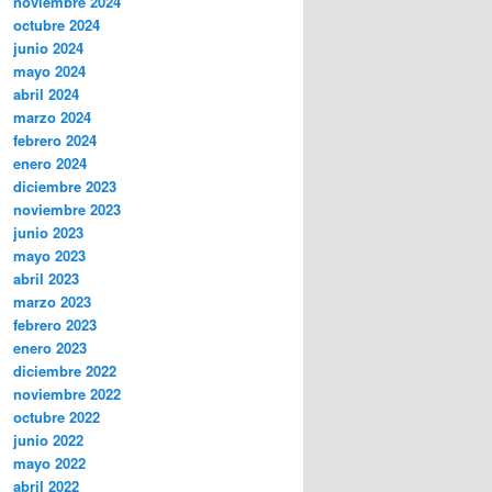
noviembre 2024
octubre 2024
junio 2024
mayo 2024
abril 2024
marzo 2024
febrero 2024
enero 2024
diciembre 2023
noviembre 2023
junio 2023
mayo 2023
abril 2023
marzo 2023
febrero 2023
enero 2023
diciembre 2022
noviembre 2022
octubre 2022
junio 2022
mayo 2022
abril 2022