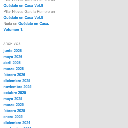
Quédate en Casa Vol.9
Pilar Nieves García Romero
en
Quédate en Casa Vol.8
Nuria
en
Quédate en Casa.
Volumen 1.
ARCHIVOS
junio 2026
mayo 2026
abril 2026
marzo 2026
febrero 2026
diciembre 2025
noviembre 2025
octubre 2025
mayo 2025
marzo 2025
febrero 2025
enero 2025
diciembre 2024