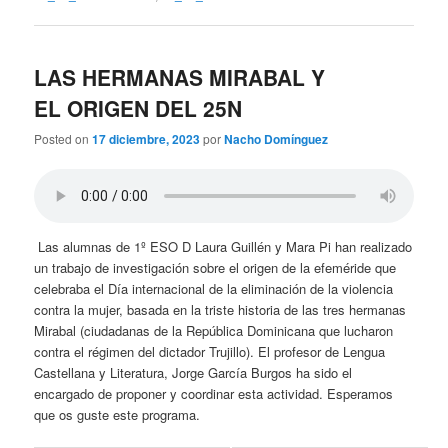
LAS HERMANAS MIRABAL Y
EL ORIGEN DEL 25N
Posted on
17 diciembre, 2023
por
Nacho Domínguez
Las alumnas de 1º ESO D Laura Guillén y Mara Pi han realizado
un trabajo de investigación sobre el origen de la efeméride que
celebraba el Día internacional de la eliminación de la violencia
contra la mujer, basada en la triste historia de las tres hermanas
Mirabal (ciudadanas de la República Dominicana que lucharon
contra el régimen del dictador Trujillo). El profesor de Lengua
Castellana y Literatura, Jorge García Burgos ha sido el
encargado de proponer y coordinar esta actividad. Esperamos
que os guste este programa.