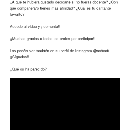
¿A qué te hubiera gustado dedicarte si no fueras docente? ¿Con
qué compañera/o tienes más afinidad? ¿Cuál es tu cantante
favorito?
Accede al video y ¡¡comenta!!
¡¡Muchas gracias a todos los profes por participar!!
Los podéis ver también en su perfil de Instagram @radioafi
¡¡Síguelos!!
¿Qué os ha parecido?