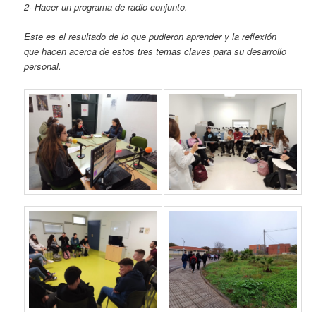
2· Hacer un programa de radio conjunto.
Este es el resultado de lo que pudieron aprender y la reflexión
que hacen acerca de estos tres temas claves para su desarrollo
personal.