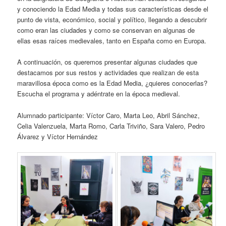
y conociendo la Edad Media y todas sus características desde el
punto de vista, económico, social y político, llegando a descubrir
como eran las ciudades y como se conservan en algunas de
ellas esas raíces medievales, tanto en España como en Europa.
A continuación, os queremos presentar algunas ciudades que
destacamos por sus restos y actividades que realizan de esta
maravillosa época como es la Edad Media, ¿quieres conocerlas?
Escucha el programa y adéntrate en la época medieval.
Alumnado participante: Víctor Caro, Marta Leo, Abril Sánchez,
Celia Valenzuela, Marta Romo, Carla Triviño, Sara Valero, Pedro
Álvarez y Víctor Hernández