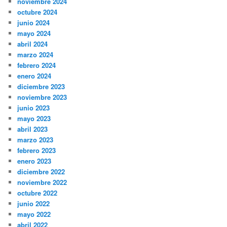
noviembre 2024
octubre 2024
junio 2024
mayo 2024
abril 2024
marzo 2024
febrero 2024
enero 2024
diciembre 2023
noviembre 2023
junio 2023
mayo 2023
abril 2023
marzo 2023
febrero 2023
enero 2023
diciembre 2022
noviembre 2022
octubre 2022
junio 2022
mayo 2022
abril 2022