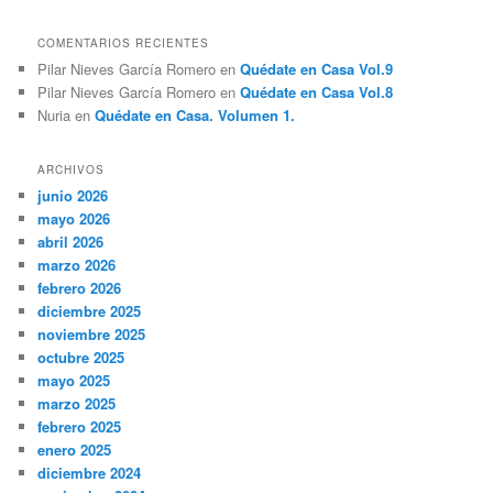
COMENTARIOS RECIENTES
Pilar Nieves García Romero
en
Quédate en Casa Vol.9
Pilar Nieves García Romero
en
Quédate en Casa Vol.8
Nuria
en
Quédate en Casa. Volumen 1.
ARCHIVOS
junio 2026
mayo 2026
abril 2026
marzo 2026
febrero 2026
diciembre 2025
noviembre 2025
octubre 2025
mayo 2025
marzo 2025
febrero 2025
enero 2025
diciembre 2024