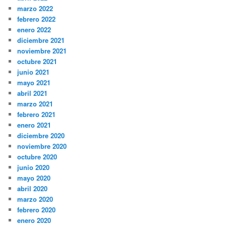
marzo 2022
febrero 2022
enero 2022
diciembre 2021
noviembre 2021
octubre 2021
junio 2021
mayo 2021
abril 2021
marzo 2021
febrero 2021
enero 2021
diciembre 2020
noviembre 2020
octubre 2020
junio 2020
mayo 2020
abril 2020
marzo 2020
febrero 2020
enero 2020