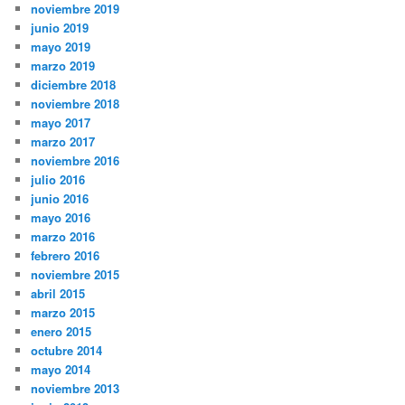
noviembre 2019
junio 2019
mayo 2019
marzo 2019
diciembre 2018
noviembre 2018
mayo 2017
marzo 2017
noviembre 2016
julio 2016
junio 2016
mayo 2016
marzo 2016
febrero 2016
noviembre 2015
abril 2015
marzo 2015
enero 2015
octubre 2014
mayo 2014
noviembre 2013