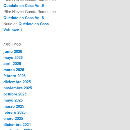
Quédate en Casa Vol.9
Pilar Nieves García Romero
en
Quédate en Casa Vol.8
Nuria
en
Quédate en Casa.
Volumen 1.
ARCHIVOS
junio 2026
mayo 2026
abril 2026
marzo 2026
febrero 2026
diciembre 2025
noviembre 2025
octubre 2025
mayo 2025
marzo 2025
febrero 2025
enero 2025
diciembre 2024