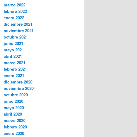
marzo 2022
febrero 2022
enero 2022
diciembre 2021
noviembre 2021
octubre 2021
junio 2021
mayo 2021
abril 2021
marzo 2021
febrero 2021
enero 2021
diciembre 2020
noviembre 2020
octubre 2020
junio 2020
mayo 2020
abril 2020
marzo 2020
febrero 2020
enero 2020