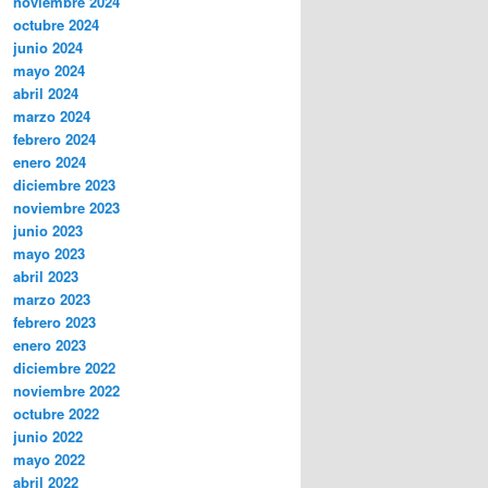
noviembre 2024
octubre 2024
junio 2024
mayo 2024
abril 2024
marzo 2024
febrero 2024
enero 2024
diciembre 2023
noviembre 2023
junio 2023
mayo 2023
abril 2023
marzo 2023
febrero 2023
enero 2023
diciembre 2022
noviembre 2022
octubre 2022
junio 2022
mayo 2022
abril 2022