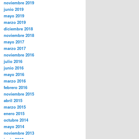
noviembre 2019
junio 2019
mayo 2019
marzo 2019
diciembre 2018
noviembre 2018
mayo 2017
marzo 2017
noviembre 2016
julio 2016
junio 2016
mayo 2016
marzo 2016
febrero 2016
noviembre 2015
abril 2015
marzo 2015
enero 2015
octubre 2014
mayo 2014
noviembre 2013