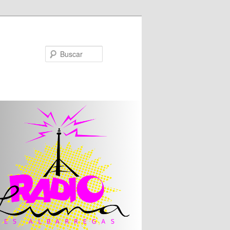
Buscar