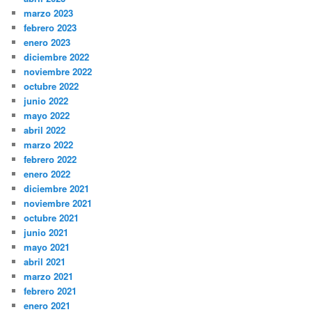
marzo 2023
febrero 2023
enero 2023
diciembre 2022
noviembre 2022
octubre 2022
junio 2022
mayo 2022
abril 2022
marzo 2022
febrero 2022
enero 2022
diciembre 2021
noviembre 2021
octubre 2021
junio 2021
mayo 2021
abril 2021
marzo 2021
febrero 2021
enero 2021