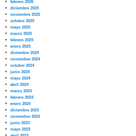
febrero 2026
diciembre 2025
noviembre 2025
octubre 2025
mayo 2025
marzo 2025
febrero 2025
enero 2025
diciembre 2024
noviembre 2024
octubre 2024
junio 2024
mayo 2024
abril 2024
marzo 2024
febrero 2024
enero 2024
diciembre 2023
noviembre 2023
junio 2023
mayo 2023
abril 2023