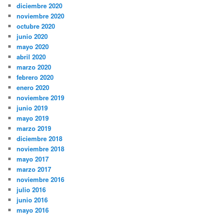
diciembre 2020
noviembre 2020
octubre 2020
junio 2020
mayo 2020
abril 2020
marzo 2020
febrero 2020
enero 2020
noviembre 2019
junio 2019
mayo 2019
marzo 2019
diciembre 2018
noviembre 2018
mayo 2017
marzo 2017
noviembre 2016
julio 2016
junio 2016
mayo 2016