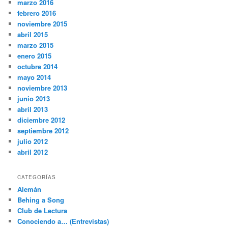
marzo 2016
febrero 2016
noviembre 2015
abril 2015
marzo 2015
enero 2015
octubre 2014
mayo 2014
noviembre 2013
junio 2013
abril 2013
diciembre 2012
septiembre 2012
julio 2012
abril 2012
CATEGORÍAS
Alemán
Behing a Song
Club de Lectura
Conociendo a… (Entrevistas)