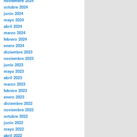
noviembre 2024
octubre 2024
junio 2024
mayo 2024
abril 2024
marzo 2024
febrero 2024
enero 2024
diciembre 2023
noviembre 2023
junio 2023
mayo 2023
abril 2023
marzo 2023
febrero 2023
enero 2023
diciembre 2022
noviembre 2022
octubre 2022
junio 2022
mayo 2022
abril 2022