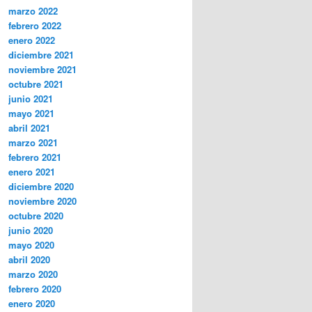
marzo 2022
febrero 2022
enero 2022
diciembre 2021
noviembre 2021
octubre 2021
junio 2021
mayo 2021
abril 2021
marzo 2021
febrero 2021
enero 2021
diciembre 2020
noviembre 2020
octubre 2020
junio 2020
mayo 2020
abril 2020
marzo 2020
febrero 2020
enero 2020