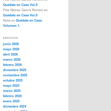
Quédate en Casa Vol.9
Pilar Nieves García Romero
en
Quédate en Casa Vol.8
Nuria
en
Quédate en Casa.
Volumen 1.
ARCHIVOS
junio 2026
mayo 2026
abril 2026
marzo 2026
febrero 2026
diciembre 2025
noviembre 2025
octubre 2025
mayo 2025
marzo 2025
febrero 2025
enero 2025
diciembre 2024