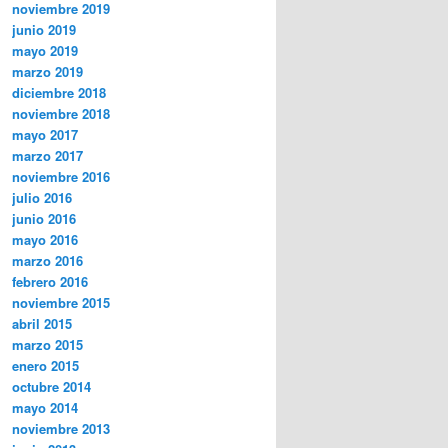
noviembre 2019
junio 2019
mayo 2019
marzo 2019
diciembre 2018
noviembre 2018
mayo 2017
marzo 2017
noviembre 2016
julio 2016
junio 2016
mayo 2016
marzo 2016
febrero 2016
noviembre 2015
abril 2015
marzo 2015
enero 2015
octubre 2014
mayo 2014
noviembre 2013