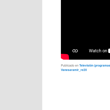
Publicado en
Televisión (programas
Vanesaramir_re20