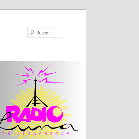
Buscar