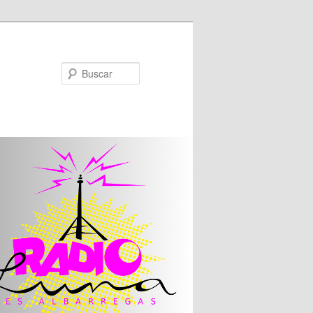
Buscar