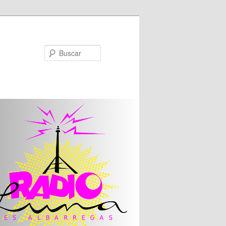
Buscar