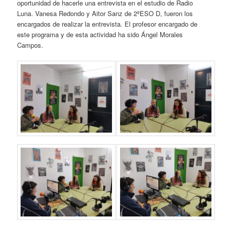
oportunidad de hacerle una entrevista en el estudio de Radio
Luna. Vanesa Redondo y Aitor Sanz de 2ºESO D, fueron los
encargados de realizar la entrevista. El profesor encargado de
este programa y de esta actividad ha sido Ángel Morales
Campos.