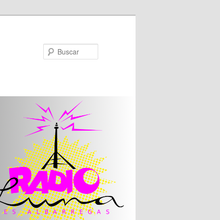
Buscar